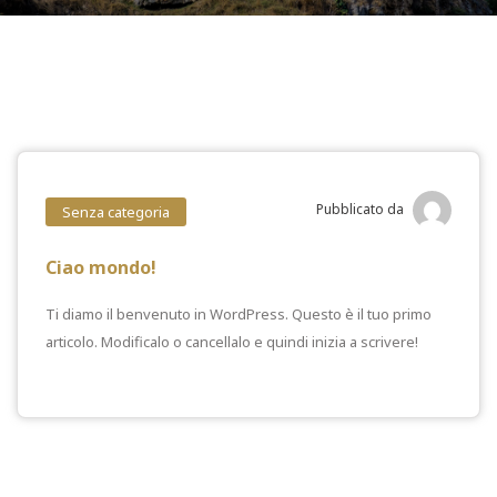
Pubblicato da
Senza categoria
Ciao mondo!
Ti diamo il benvenuto in WordPress. Questo è il tuo primo
articolo. Modificalo o cancellalo e quindi inizia a scrivere!