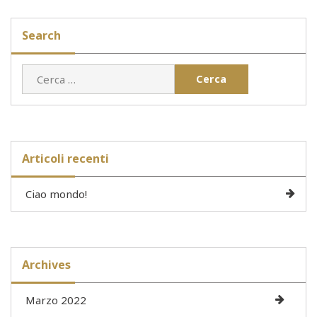
Search
Ricerca
per:
Articoli recenti
Ciao mondo!
Archives
Marzo 2022