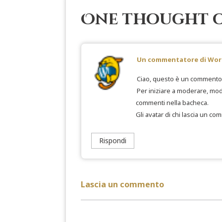
One thought o
Un commentatore di Wor
Ciao, questo è un commento
Per iniziare a moderare, mod
commenti nella bacheca.
Gli avatar di chi lascia un c
Rispondi
Lascia un commento