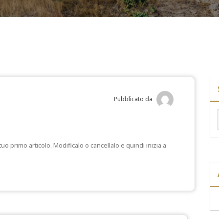
Pubblicato da
o primo articolo. Modificalo o cancellalo e quindi inizia a