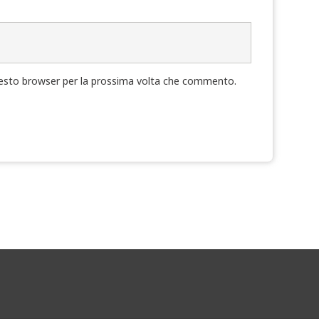
questo browser per la prossima volta che commento.