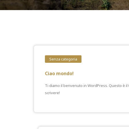
Senza categoria
Ciao mondo!
Ti diamo il benvenuto in WordPress. Questo è il tu
scrivere!