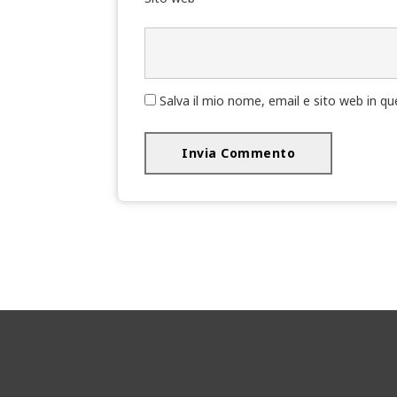
Salva il mio nome, email e sito web in 