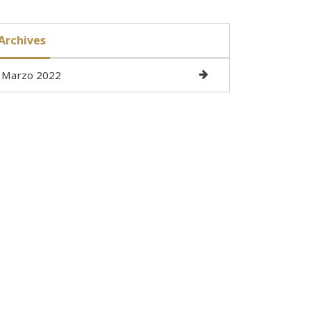
Archives
Marzo 2022